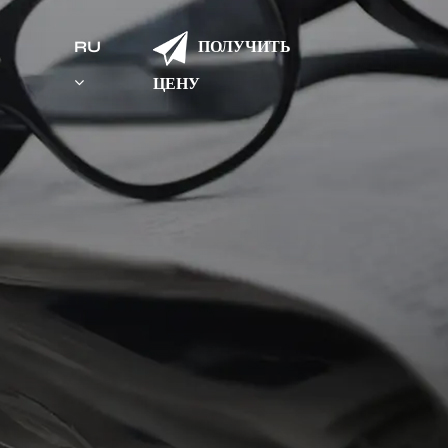
ПОЛУЧИТЬ
RU
ЦЕНУ