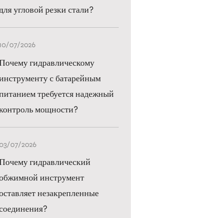
для угловой резки стали?
10/07/2026
Почему гидравлическому
инструменту с батарейным
питанием требуется надежный
контроль мощности?
03/07/2026
Почему гидравлический
обжимной инструмент
оставляет незакрепленные
соединения?