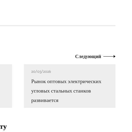
Следующий
20/03/2026
Рынок оптовых электрических
угловых стальных станков
развивается
ту