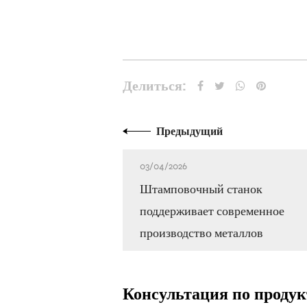
Делиться:
Предыдущий
03/04/2026
Штамповочный станок
поддерживает современное
производство металлов
Консультация по продук