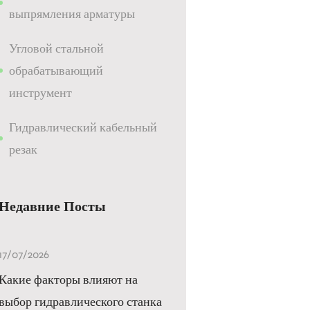
выпрямления арматуры
Угловой стальной
обрабатывающий
инструмент
Гидравлический кабельный
резак
Недавние Посты
17/07/2026
Какие факторы влияют на
выбор гидравлического станка