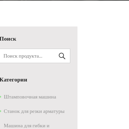
Поиск
Категории
Штамповочная машина
Станок для резки арматуры
Машина для гибки и