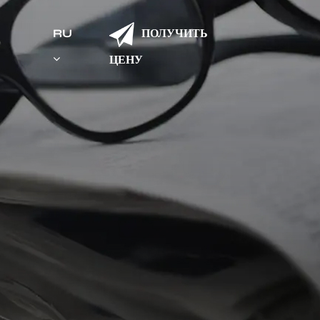
ПОЛУЧИТЬ
RU
ЦЕНУ