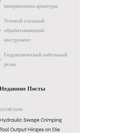
выпрямления арматуры
Угловой стальной
обрабатывающий
инструмент
Гидравлический кабельный
резак
Недавние Посты
07/08/2026
Hydraulic Swage Crimping
Tool Output Hinges on Die