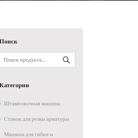
Поиск
Категории
Штамповочная машина
Станок для резки арматуры
Машина для гибки и