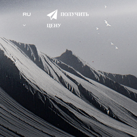
ПОЛУЧИТЬ
RU
ЦЕНУ