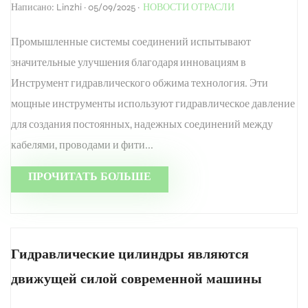
Написано: Linzhi · 05/09/2025 ·
НОВОСТИ ОТРАСЛИ
Промышленные системы соединений испытывают
значительные улучшения благодаря инновациям в
Инструмент гидравлического обжима технология. Эти
мощные инструменты используют гидравлическое давление
для создания постоянных, надежных соединений между
кабелями, проводами и фити...
ПРОЧИТАТЬ БОЛЬШЕ
Гидравлические цилиндры являются
движущей силой современной машины