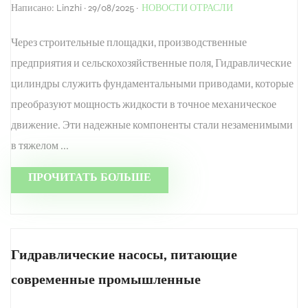
Написано: Linzhi · 29/08/2025 ·
НОВОСТИ ОТРАСЛИ
Через строительные площадки, производственные
предприятия и сельскохозяйственные поля, Гидравлические
цилиндры служить фундаментальными приводами, которые
преобразуют мощность жидкости в точное механическое
движение. Эти надежные компоненты стали незаменимыми
в тяжелом ...
ПРОЧИТАТЬ БОЛЬШЕ
Гидравлические насосы, питающие
современные промышленные