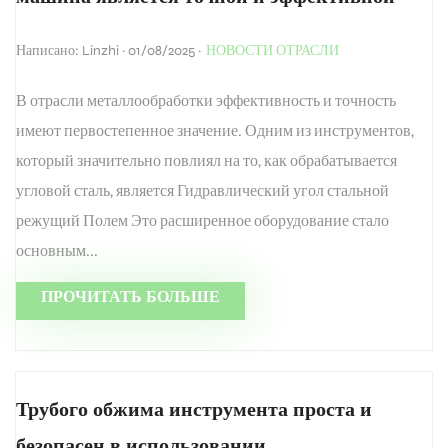
Написано: Linzhi · 01/08/2025 ·
НОВОСТИ ОТРАСЛИ
В отрасли металлообработки эффективность и точность
имеют первостепенное значение. Одним из инструментов,
который значительно повлиял на то, как обрабатывается
угловой сталь, является Гидравлический угол стальной
режущий Полем Это расширенное оборудование стало
основным...
ПРОЧИТАТЬ БОЛЬШЕ
Трубого обжима инструмента проста и
безопасен в использовании