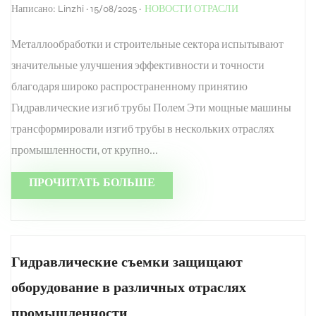
Написано: Linzhi · 15/08/2025 ·
НОВОСТИ ОТРАСЛИ
Металлообработки и строительные сектора испытывают
значительные улучшения эффективности и точности
благодаря широко распространенному принятию
Гидравлические изгиб трубы Полем Эти мощные машины
трансформировали изгиб трубы в нескольких отраслях
промышленности, от крупно...
ПРОЧИТАТЬ БОЛЬШЕ
Гидравлические съемки защищают
оборудование в различных отраслях
промышленности