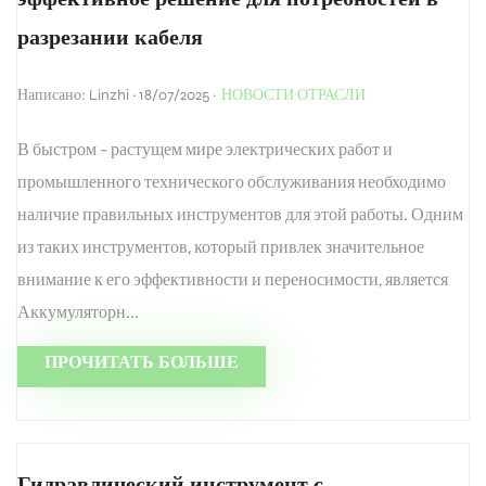
разрезании кабеля
Написано: Linzhi · 18/07/2025 ·
НОВОСТИ ОТРАСЛИ
В быстром - растущем мире электрических работ и
промышленного технического обслуживания необходимо
наличие правильных инструментов для этой работы. Одним
из таких инструментов, который привлек значительное
внимание к его эффективности и переносимости, является
Аккумуляторн...
ПРОЧИТАТЬ БОЛЬШЕ
Гидравлический инструмент с