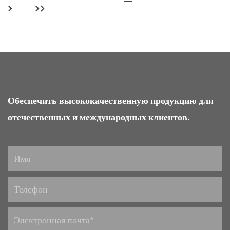
›
››
Обеспечить высококачественную продукцию для
отечественных и международных клиентов.