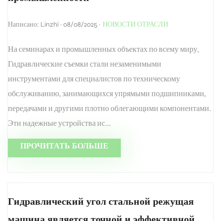
Написано: Linzhi · 08/08/2025 ·
НОВОСТИ ОТРАСЛИ
На семинарах и промышленных объектах по всему миру,
Гидравлические съемки стали незаменимыми
инструментами для специалистов по техническому
обслуживанию, занимающихся упрямыми подшипниками,
передачами и другими плотно облегающими компонентами.
Эти надежные устройства ис...
ПРОЧИТАТЬ БОЛЬШЕ
Гидравлический угол стальной режущая
машина является точной и эффективной