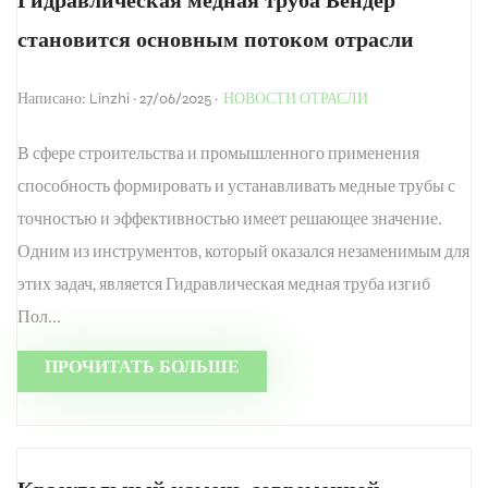
Гидравлическая медная труба Бендер
становится основным потоком отрасли
Написано: Linzhi · 27/06/2025 ·
НОВОСТИ ОТРАСЛИ
В сфере строительства и промышленного применения
способность формировать и устанавливать медные трубы с
точностью и эффективностью имеет решающее значение.
Одним из инструментов, который оказался незаменимым для
этих задач, является Гидравлическая медная труба изгиб
Пол...
ПРОЧИТАТЬ БОЛЬШЕ