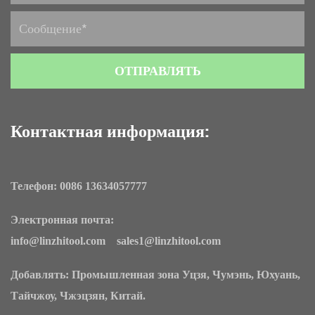
Контактная информация:
Телефон: 0086 13634057777
Электронная почта:
info@linzhitool.com sales1@linzhitool.com
Добавлять: Промышленная зона Уцзя, Чумэнь, Юхуань,
Тайчжоу, Чжэцзян, Китай.