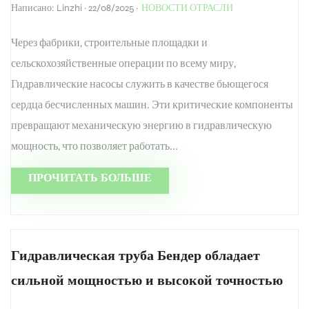
Написано: Linzhi · 22/08/2025 ·
НОВОСТИ ОТРАСЛИ
Через фабрики, строительные площадки и
сельскохозяйственные операции по всему миру,
Гидравлические насосы служить в качестве бьющегося
сердца бесчисленных машин. Эти критические компоненты
превращают механическую энергию в гидравлическую
мощность, что позволяет работать...
ПРОЧИТАТЬ БОЛЬШЕ
Гидравлическая труба Бендер обладает
сильной мощностью и высокой точностью