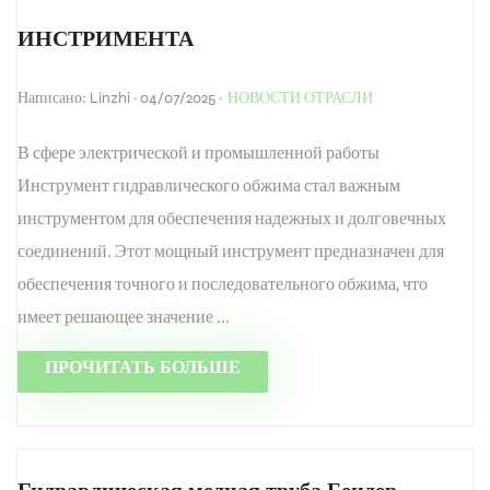
ИНСТРИМЕНТА
Написано: Linzhi · 04/07/2025 ·
НОВОСТИ ОТРАСЛИ
В сфере электрической и промышленной работы
Инструмент гидравлического обжима стал важным
инструментом для обеспечения надежных и долговечных
соединений. Этот мощный инструмент предназначен для
обеспечения точного и последовательного обжима, что
имеет решающее значение ...
ПРОЧИТАТЬ БОЛЬШЕ