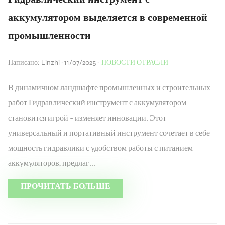
аккумулятором выделяется в современной
промышленности
Написано: Linzhi · 11/07/2025 ·
НОВОСТИ ОТРАСЛИ
В динамичном ландшафте промышленных и строительных
работ Гидравлический инструмент с аккумулятором
становится игрой - изменяет инновации. Этот
универсальный и портативный инструмент сочетает в себе
мощность гидравлики с удобством работы с питанием
аккумуляторов, предлаг...
ПРОЧИТАТЬ БОЛЬШЕ