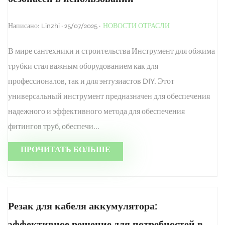
Написано: Linzhi · 25/07/2025 ·
НОВОСТИ ОТРАСЛИ
В мире сантехники и строительства Инструмент для обжима
трубки стал важным оборудованием как для
профессионалов, так и для энтузиастов DIY. Этот
универсальный инструмент предназначен для обеспечения
надежного и эффективного метода для обеспечения
фитингов труб, обеспечи...
ПРОЧИТАТЬ БОЛЬШЕ
Резак для кабеля аккумулятора:
эффективное решение для потребностей в