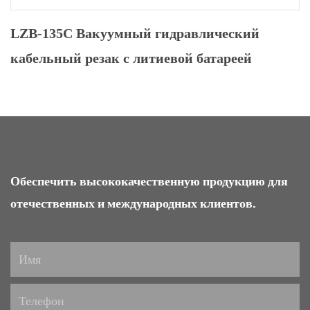
LZB-135C Вакуумный гидравлический
кабельный резак с литиевой батареей
Обеспечить высококачественную продукцию для
отечественных и международных клиентов.