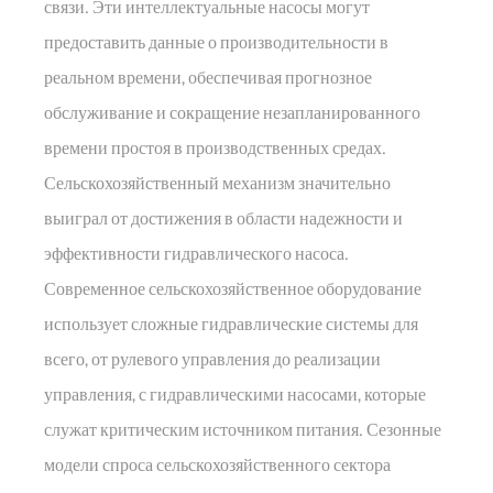
связи. Эти интеллектуальные насосы могут
предоставить данные о производительности в
реальном времени, обеспечивая прогнозное
обслуживание и сокращение незапланированного
времени простоя в производственных средах.
Сельскохозяйственный механизм значительно
выиграл от достижения в области надежности и
эффективности гидравлического насоса.
Современное сельскохозяйственное оборудование
использует сложные гидравлические системы для
всего, от рулевого управления до реализации
управления, с гидравлическими насосами, которые
служат критическим источником питания. Сезонные
модели спроса сельскохозяйственного сектора