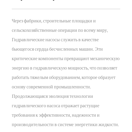
Через фабрики, строительные площадки и
сельскохозяйственные операции по всему миру,
Гидравлические насосы
служить в качестве
бьющегося сердца бесчисленных машин. Эти
критические компоненты превращают механическую
энергию в гидравлическую мощность, что позволяет
работать тяжелым оборудованием, которое образует
основу современной промышленности.
Продолжающаяся эволюция технологии
гидравлического насоса отражает растущие
требования к эффективности, надежности и
производительности в системе энергетики жидкости.