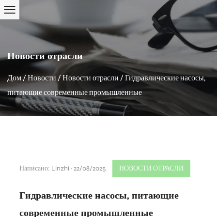
Новости отрасли
Дом
/
Новости
/
Новости отрасли
/
Гидравлические насосы,
питающие современные промышленные
Написано: Linzhi · 22/08/2025
НОВОСТИ ОТРАСЛИ
Гидравлические насосы, питающие
современные промышленные