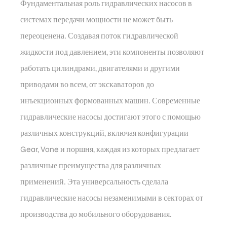
Фундаментальная роль гидравлических насосов в
системах передачи мощности не может быть
переоценена. Создавая поток гидравлической
жидкости под давлением, эти компоненты позволяют
работать цилиндрами, двигателями и другими
приводами во всем, от экскаваторов до
инъекционных формованных машин. Современные
гидравлические насосы достигают этого с помощью
различных конструкций, включая конфигурации
Gear, Vane и поршня, каждая из которых предлагает
различные преимущества для различных
применений. Эта универсальность сделала
гидравлические насосы незаменимыми в секторах от
производства до мобильного оборудования.