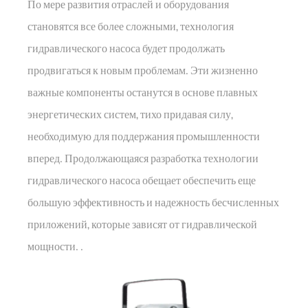
По мере развития отраслей и оборудования
становятся все более сложными, технология
гидравлического насоса будет продолжать
продвигаться к новым проблемам. Эти жизненно
важные компоненты останутся в основе плавных
энергетических систем, тихо придавая силу,
необходимую для поддержания промышленности
вперед. Продолжающаяся разработка технологии
гидравлического насоса обещает обеспечить еще
большую эффективность и надежность бесчисленных
приложений, которые зависят от гидравлической
мощности. .