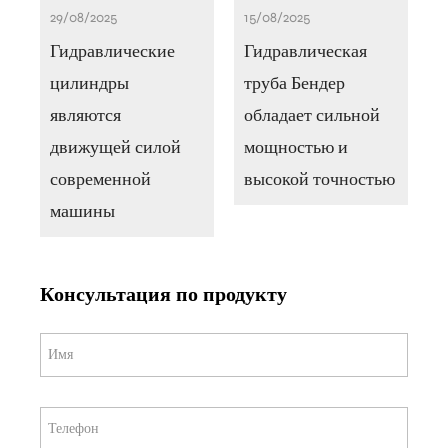
29/08/2025
15/08/2025
Гидравлические
Гидравлическая
цилиндры
труба Бендер
являются
обладает сильной
движущей силой
мощностью и
современной
высокой точностью
машины
Консультация по продукту