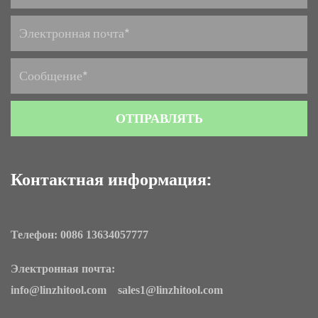
Контактная информация:
Телефон: 0086 13634057777
Электронная почта:
info@linzhitool.com sales1@linzhitool.com