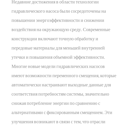
Недавние достижения в области технологии
гидравлического насоса были сосредоточены на
повышении энергоэффективности и снижении
воздействия на окружающую среду. Современные
конструкции включают точную обработку и
передовые материалы для меньшей внутренней
утечки и повышения объемной эффективности.
Многие новые модели гидравлических насосов
имеют возможности переменного смещения, которые
автоматически настраивают выходные данные для
соответствия потребностям системы, значительно
снижая потребление энергии по сравнению с
альтернативами с фиксированным смещением. Эти
улучшения возникают в связи с тем, что отрасли