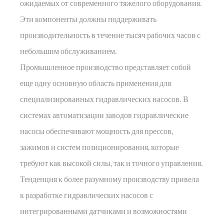
ожидаемых от современного тяжелого оборудования.
Эти компоненты должны поддерживать
производительность в течение тысяч рабочих часов с
небольшим обслуживанием.
Промышленное производство представляет собой
еще одну основную область применения для
специализированных гидравлических насосов. В
системах автоматизации заводов гидравлические
насосы обеспечивают мощность для прессов,
зажимов и систем позиционирования, которые
требуют как высокой силы, так и точного управления.
Тенденция к более разумному производству привела
к разработке гидравлических насосов с
интегрированными датчиками и возможностями