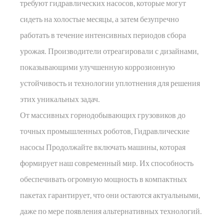
требуют гидравлических насосов, которые могут
сидеть на холостые месяцы, а затем безупречно
работать в течение интенсивных периодов сбора
урожая. Производители отреагировали с дизайнами,
показывающими улучшенную коррозионную
устойчивость и технологии уплотнения для решения
этих уникальных задач.
От массивных горнодобывающих грузовиков до
точных промышленных роботов,
Гидравлические
насосы
Продолжайте включать машины, которая
формирует наш современный мир. Их способность
обеспечивать огромную мощность в компактных
пакетах гарантирует, что они остаются актуальными,
даже по мере появления альтернативных технологий.