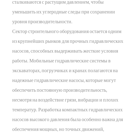
сталкиваются с растущим давлением, чтобы
уменьшить их углеродные следы при сохранении
уровня производительности.
Сектор строительного оборудования остается одним
из крупнейших рынков для прочных гидравлических
насосов, способных выдерживать жесткие условия
работы. Мобильные гидравлические системы в
экскаваторах, погрузчиках и кранах полагаются на
надежные гидравлические насосы, которые могут
обеспечить постоянную производительность,
несмотря на воздействие грязи, вибрации и плохих
температур. Разработка компактных гидравлических
насосов высокого давления была особенно важна для
обеспечения мощных, но точных движений,