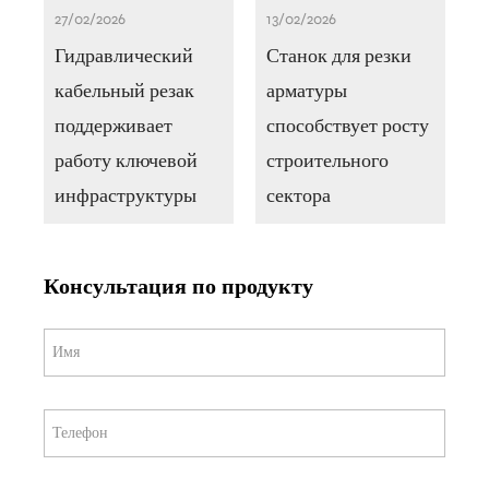
27/02/2026
13/02/2026
Гидравлический
Станок для резки
кабельный резак
арматуры
поддерживает
способствует росту
работу ключевой
строительного
инфраструктуры
сектора
Консультация по продукту