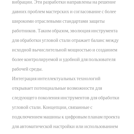
вибрации. Эти разработки направлены на решение
давних проблем мастерских и согласование с более
широкими отраслевыми стандартами защиты
работников. Таким образом, эволюция инструмента
для обработки угловой стали отражает баланс между
исходной вычислительной мощностью и созданием
более контролируемой и удобной для пользователя
рабочей среды.
Интеграция интеллектуальных технологий
открывает потенциальные возможности для
следующего поколения инструментов для обработки
угловой стали. Концепции, связанные с
подключением машины к цифровым планам проекта
для автоматической настройки или использованием