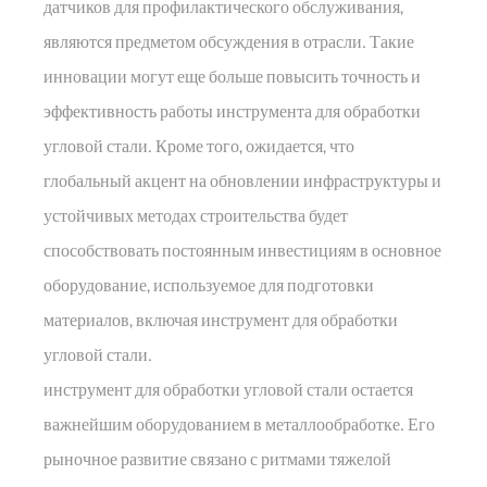
датчиков для профилактического обслуживания,
являются предметом обсуждения в отрасли. Такие
инновации могут еще больше повысить точность и
эффективность работы инструмента для обработки
угловой стали. Кроме того, ожидается, что
глобальный акцент на обновлении инфраструктуры и
устойчивых методах строительства будет
способствовать постоянным инвестициям в основное
оборудование, используемое для подготовки
материалов, включая инструмент для обработки
угловой стали.
инструмент для обработки угловой стали
остается
важнейшим оборудованием в металлообработке. Его
рыночное развитие связано с ритмами тяжелой