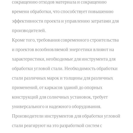
сокращению отходов материала и сокращению
времени обработки, что способствует повышению
эффективности проекта и управлению затратами для
производителей.
Кроме того, требования современного строительства
и проектов возобновляемой энергетики влияют на
характеристики, необходимые для инструмента для
обработки угловой стали. Необходимость обработки
стали различных марок и толщины для различных
применений, от каркасов зданий до опорных
конструкций для солнечных установок, требует
универсального и надежного оборудования.
Производители инструментов для обработки угловой
стали реагируют на это разработкой систем с