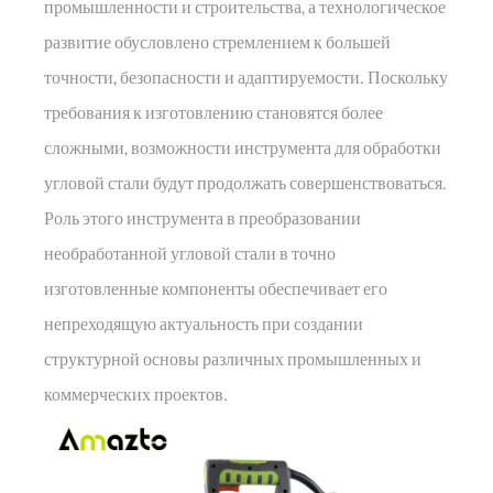
промышленности и строительства, а технологическое
развитие обусловлено стремлением к большей
точности, безопасности и адаптируемости. Поскольку
требования к изготовлению становятся более
сложными, возможности инструмента для обработки
угловой стали будут продолжать совершенствоваться.
Роль этого инструмента в преобразовании
необработанной угловой стали в точно
изготовленные компоненты обеспечивает его
непреходящую актуальность при создании
структурной основы различных промышленных и
коммерческих проектов.