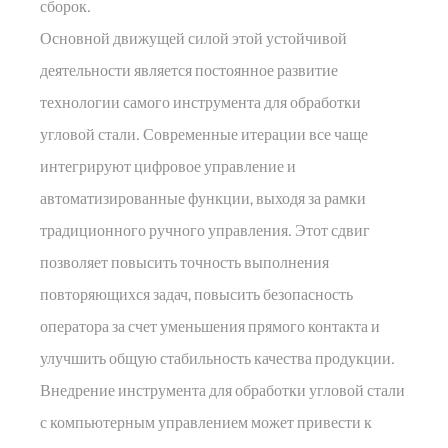
сборок.
Основной движущей силой этой устойчивой
деятельности является постоянное развитие
технологии самого инструмента для обработки
угловой стали. Современные итерации все чаще
интегрируют цифровое управление и
автоматизированные функции, выходя за рамки
традиционного ручного управления. Этот сдвиг
позволяет повысить точность выполнения
повторяющихся задач, повысить безопасность
оператора за счет уменьшения прямого контакта и
улучшить общую стабильность качества продукции.
Внедрение инструмента для обработки угловой стали
с компьютерным управлением может привести к