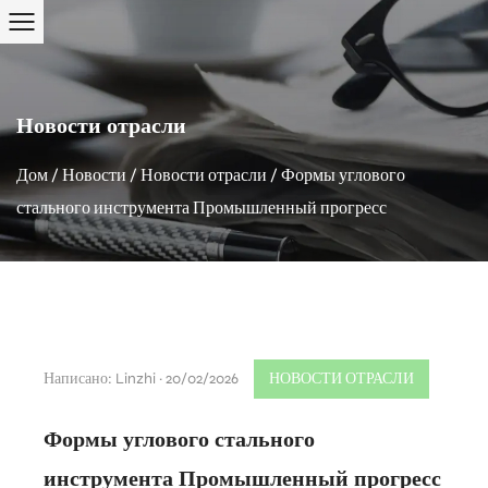
Новости отрасли
Дом
/
Новости
/
Новости отрасли
/
Формы углового
стального инструмента Промышленный прогресс
Написано: Linzhi · 20/02/2026
НОВОСТИ ОТРАСЛИ
Формы углового стального
инструмента Промышленный прогресс