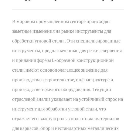
В мировом промышленном секторе происходят
заметные изменения на рынке
инструменты для
обработки угловой стали
. Эти специализированные
инструменты, предназначенные для резки, сверления
и придания формы L-образной конструкционной
стали, имеют основополагающее значение для
производства в строительстве, инфраструктуре и
производстве тяжелого оборудования. Текущий
отраслевой анализ указывает на устойчивый спрос на
инструмент для обработки угловой стали, что
отражает его важную роль в подготовке материалов
для каркасов, опор и нестандартных металлических