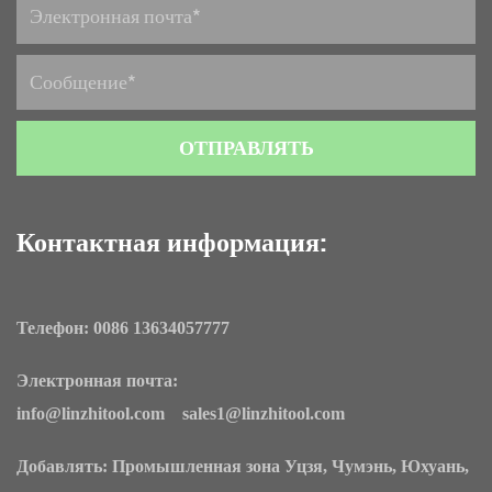
Контактная информация:
Телефон: 0086 13634057777
Электронная почта:
info@linzhitool.com sales1@linzhitool.com
Добавлять: Промышленная зона Уцзя, Чумэнь, Юхуань,