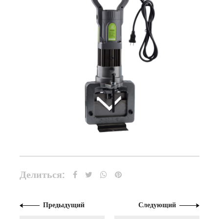
Делиться:
Предыдущий
Следующий