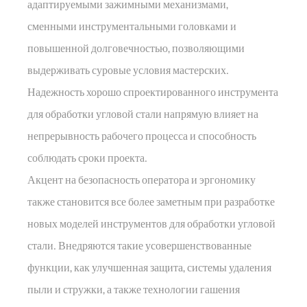
адаптируемыми зажимными механизмами,
сменными инструментальными головками и
повышенной долговечностью, позволяющими
выдерживать суровые условия мастерских.
Надежность хорошо спроектированного инструмента
для обработки угловой стали напрямую влияет на
непрерывность рабочего процесса и способность
соблюдать сроки проекта.
Акцент на безопасность оператора и эргономику
также становится все более заметным при разработке
новых моделей инструментов для обработки угловой
стали. Внедряются такие усовершенствованные
функции, как улучшенная защита, системы удаления
пыли и стружки, а также технологии гашения